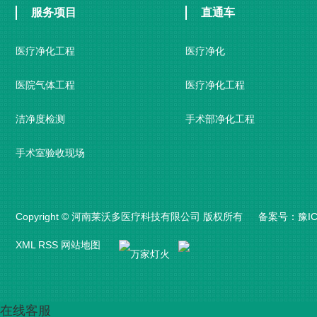
服务项目
直通车
医疗净化工程
医疗净化
医院气体工程
医疗净化工程
洁净度检测
手术部净化工程
手术室验收现场
Copyright © 河南莱沃多医疗科技有限公司 版权所有 备案号：
豫IC
XML
RSS
网站地图
在线客服