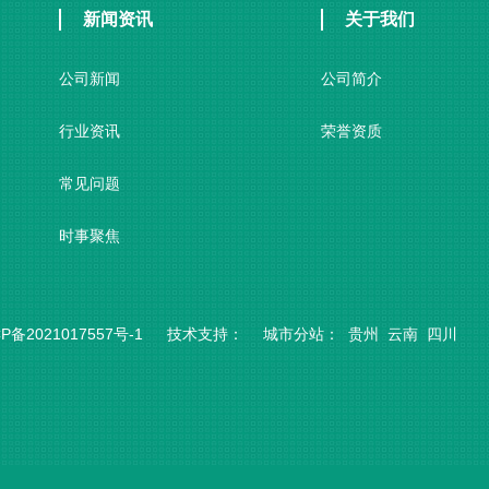
新闻资讯
关于我们
公司新闻
公司简介
行业资讯
荣誉资质
常见问题
时事聚焦
P备2021017557号-1
技术支持：
城市分站
：
贵州
云南
四川