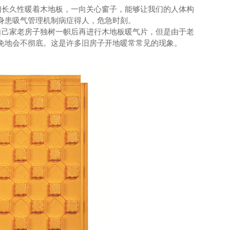
长久性暖着木地板，一向关心窗子，能够让我们的人体构
身患吸气管理机制病症得人，危急时刻。
己家老房子独树一帜后再进行木地板暖气片，但是由于老
免地会不彻底。这是许多旧房子开地暖常常见的现象。