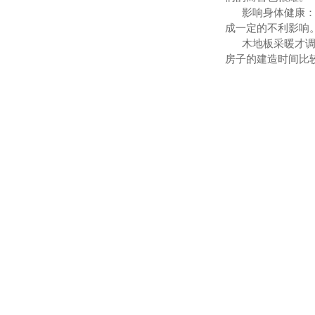
影响身体健康：到
成一定的不利影响
木地板采暖才调不
房子的建造时间比