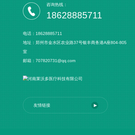
咨询热线：
18628885711
电话：18628885711
地址：郑州市金水区农业路37号银丰商务港A座804-805
室
邮箱：707820731@qq.com
友情链接