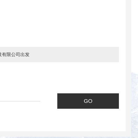
技有限公司出发