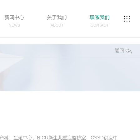
新闻中心
关于我们
联系我们
NEWS
ABOUT
CONTACT
返回
科、生殖中心、NICU新生儿重症监护室、CSSD供应中