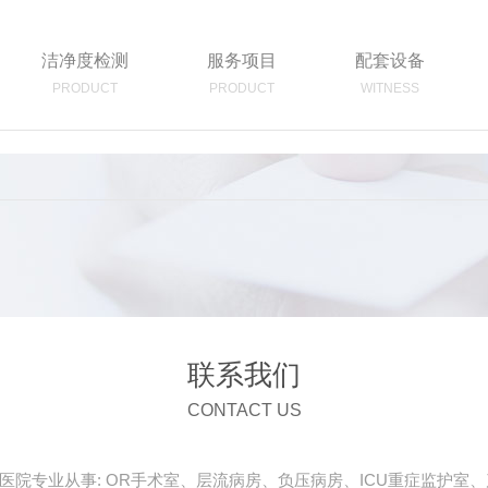
洁净度检测
服务项目
配套设备
PRODUCT
PRODUCT
WITNESS
联系我们
CONTACT US
院专业从事: OR手术室、层流病房、负压病房、ICU重症监护室、产