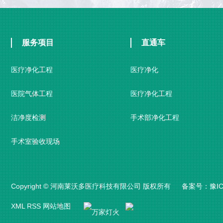
服务项目
直通车
医疗净化工程
医疗净化
医院气体工程
医疗净化工程
洁净度检测
手术部净化工程
手术室验收现场
Copyright © 河南莱沃多医疗科技有限公司 版权所有 备案号：
豫IC
XML
RSS
网站地图