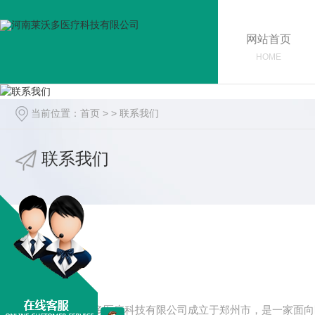
网站首页
HOME
当前位置：
首页
> >
联系我们
联系我们
河南莱沃多医疗科技有限公司成立于郑州市，是一家面向医