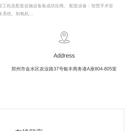
室工程及配套设施设备集成供应商。 配套设备：智慧手术室
水系统、制氧机…
Address
郑州市金水区农业路37号银丰商务港A座804-805室