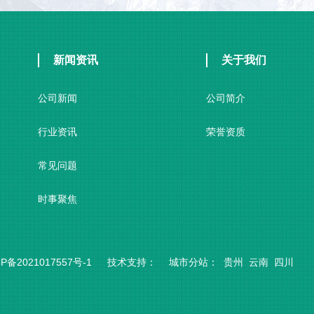
新闻资讯
关于我们
公司新闻
公司简介
行业资讯
荣誉资质
常见问题
时事聚焦
P备2021017557号-1
技术支持：
城市分站
：
贵州
云南
四川