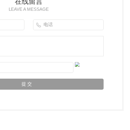
在线留言
LEAVE A MESSAGE