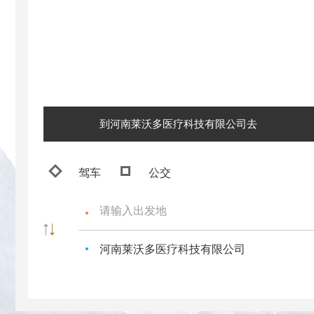
到河南莱沃多医疗科技有限公司去
驾车
公交
河南莱沃多医疗科技有限公司