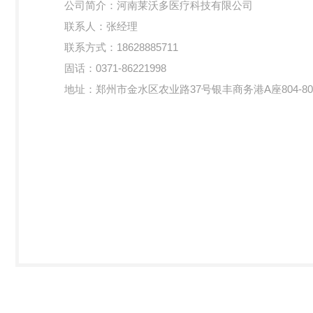
公司简介：河南莱沃多医疗科技有限公司
联系人：张经理
联系方式：18628885711
固话：0371-86221998
地址：郑州市金水区农业路37号银丰商务港A座804-80