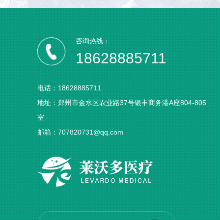
咨询热线：
18628885711
电话：18628885711
地址：郑州市金水区农业路37号银丰商务港A座804-805
室
邮箱：707820731@qq.com