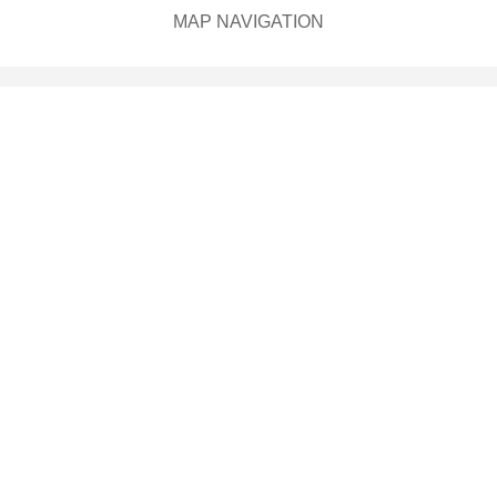
MAP NAVIGATION