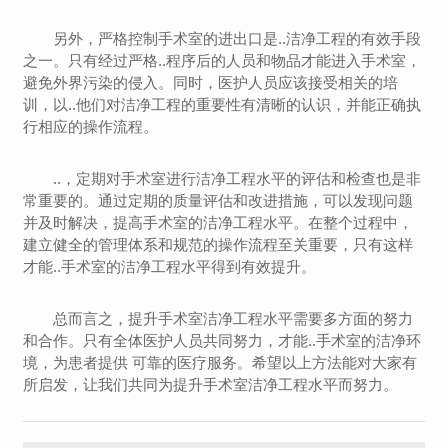
另外，严格控制手术室的进出口是..洁净工程的有效手段
之一。只有经过严格..程序后的人员和物品才能进入手术室，
避免外界污染的侵入。同时，医护人员应该接受相关的培
训，以..他们对洁净工程的重要性有清晰的认识，并能正确执
行相应的操作流程。
..，定期对手术室进行洁净工程水平的评估和检查也是非
常重要的。通过定期的质量评估和改进措施，可以发现问题
并及时解决，提高手术室的洁净工程水平。在整个过程中，
建立健全的管理体系和规范的操作流程至关重要，只有这样
才能..手术室的洁净工程水平得到有效提升。
总而言之，提升手术室洁净工程水平需要多方面的努力
和合作。只有全体医护人员共同努力，才能..手术室的洁净环
境，为患者提供 可靠的医疗服务。希望以上方法能对大家有
所启发，让我们共同为提升手术室洁净工程水平而努力。