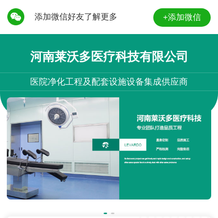
添加微信好友了解更多
+添加微信
河南莱沃多医疗科技有限公司
医院净化工程及配套设施设备集成供应商