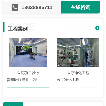
18628885711
在线咨询
CASE
>
工程案例
医院项目验收
医疗净化工程
贵州医疗净化工程
医疗净化工程