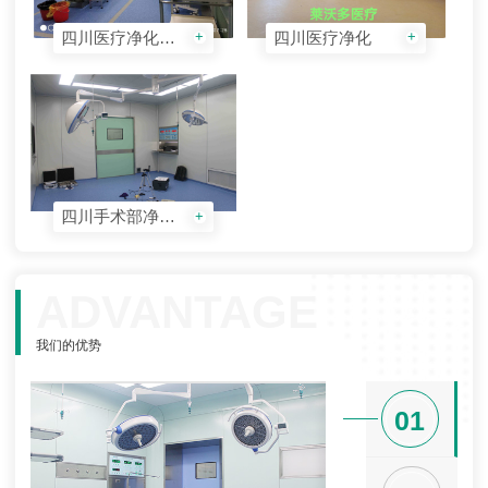
四川医疗净化工程
四川医疗净化
+
+
四川手术部净化工程
+
ADVANTAGE
我们的优势
01