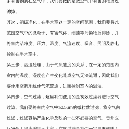
多有害物质在空气中，我们要做的是把空气中有害的物质过
滤掉。
其次，初级净化，在手术室这一定的空间范围，我们要将此
范围空气中的微粒子、有害气体、细菌等污染物质排除，并
将室内洁净度、压力、温度、气流速度、噪音、照明及静电
控制在手术室中。
第三步，温湿处理，由于气流速度的关系，在一定的范围内
室内的温度、湿度会产生变化造成空气无法流通，因此我们
要使用空调系统使气流流通，进而控制室内的温湿。
第四步，空气过滤，这里我们使用的是初效过滤器进行空气
过滤。我们要将室内空气中≥0.5μm的微粒数过滤，将空气菌
过滤，过滤容易产生化学反映的一些不必要的空气。贵州医
疗净化工程小编提示大家：空气过滤是我们一定要做的哦！