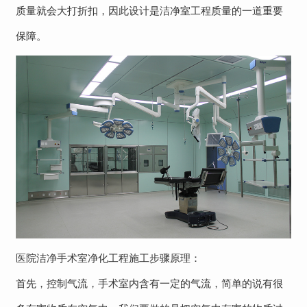
质量就会大打折扣，因此设计是洁净室工程质量的一道重要
保障。
医院洁净手术室净化工程施工步骤原理：
首先，控制气流，手术室内含有一定的气流，简单的说有很