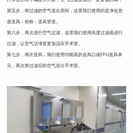
第五步，将过滤的空气送出房间，这里我们使用的是净化管
道送风，俗称：送风管道。
第六步，再次进行空气过滤，这里我们使用高度过滤器进行
过滤，让空气洁净度更加适应手术室。
第七步，再次送风，我们使用功能高的送风口或FFU送风单
元，再次将过滤后的空气送出手术室。