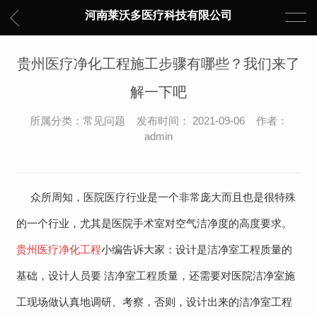
河南莱沃多医疗科技有限公司
贵州医疗净化工程施工步骤有哪些？我们来了
解一下吧
所属分类：常见问题 发布时间： 2021-09-06 作者：
admin
众所周知，医院医疗行业是一个非常庞大而且也是很特殊
的一个行业，尤其是医院手术室对空气洁净度的高度要求。
贵州医疗净化工程
小编告诉大家：设计是洁净室工程质量的
基础，设计人员要 洁净室工程质量，还需要对医院洁净室施
工现场做认真地调研、考察，否则，设计出来的洁净室工程