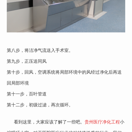
第八步，将洁净气流送入手术室。
第九步，正压送同风
第十步，回风，空调系统将局部环境中的风经过净化后再送
回局部环境
第十一步，百叶管道
第十二步，初级过滤，再次循环。
看到这里，大家应该了解了一些吧。
贵州医疗净化工程
小