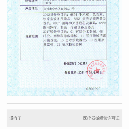
没有了
医疗器械经营许可证