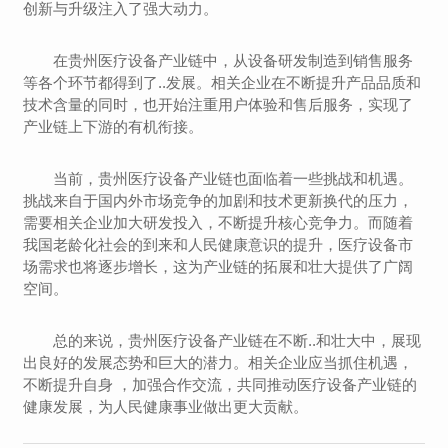
创新与升级注入了强大动力。
在贵州医疗设备产业链中，从设备研发制造到销售服务
等各个环节都得到了..发展。相关企业在不断提升产品品质和
技术含量的同时，也开始注重用户体验和售后服务，实现了
产业链上下游的有机衔接。
当前，贵州医疗设备产业链也面临着一些挑战和机遇。
挑战来自于国内外市场竞争的加剧和技术更新换代的压力，
需要相关企业加大研发投入，不断提升核心竞争力。而随着
我国老龄化社会的到来和人民健康意识的提升，医疗设备市
场需求也将逐步增长，这为产业链的拓展和壮大提供了广阔
空间。
总的来说，贵州医疗设备产业链在不断..和壮大中，展现
出良好的发展态势和巨大的潜力。相关企业应当抓住机遇，
不断提升自身 ，加强合作交流，共同推动医疗设备产业链的
健康发展，为人民健康事业做出更大贡献。