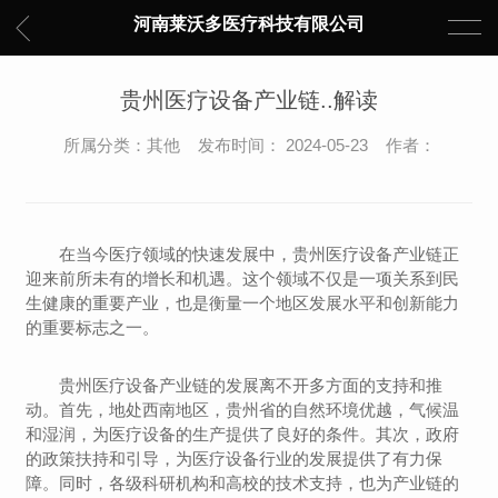
河南莱沃多医疗科技有限公司
贵州医疗设备产业链..解读
所属分类：其他 发布时间： 2024-05-23 作者：
在当今医疗领域的快速发展中，贵州医疗设备产业链正
迎来前所未有的增长和机遇。这个领域不仅是一项关系到民
生健康的重要产业，也是衡量一个地区发展水平和创新能力
的重要标志之一。
贵州医疗设备产业链的发展离不开多方面的支持和推
动。首先，地处西南地区，贵州省的自然环境优越，气候温
和湿润，为医疗设备的生产提供了良好的条件。其次，政府
的政策扶持和引导，为医疗设备行业的发展提供了有力保
障。同时，各级科研机构和高校的技术支持，也为产业链的