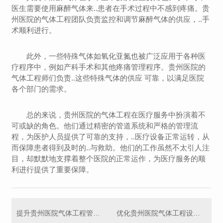
医生需要使用麻醉气体来..患者在手术过程中不感到疼痛。贵
州医院的气体工程团队负责监控和调节麻醉气体的供应，..手
术顺利进行。
此外，一些特殊气体如氧化亚氮也被广泛应用于各种医
疗程序中，例如产科手术和其他疼痛管理程序。贵州医院的
气体工程师们负责..这些特殊气体的供应 可靠，以满足医院
各个部门的需求。
总的来说，贵州医院的气体工程在医疗服务中扮演着不
可或缺的角色。他们通过精密的管道系统和严格的管理流
程，为医护人员提供了可靠的支持，..医疗设备正常运转，从
而保障患者得到及时的..与救助。他们的工作虽然不太引人注
目，却默默地支撑着整个医院的正常运作，为医疗服务的顺
利进行提供了重要保障。
提升贵州医院气体工程管理效率的路径探讨
优化贵州医院气体工程设施配置的探讨