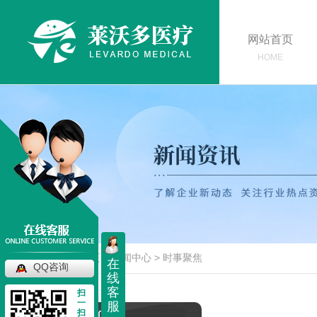
网站首页
HOME
当前位置：
首页
>
新闻中心
>
时事聚焦
在
QQ咨询
线
客
扫
一
服
扫