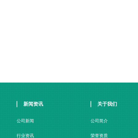
参数
验收现场
新闻资讯
关于我们
公司新闻
公司简介
行业资讯
荣誉资质