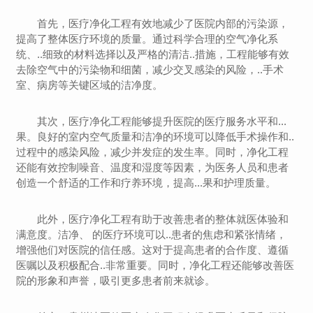
首先，医疗净化工程有效地减少了医院内部的污染源，
提高了整体医疗环境的质量。通过科学合理的空气净化系
统、..细致的材料选择以及严格的清洁..措施，工程能够有效
去除空气中的污染物和细菌，减少交叉感染的风险，..手术
室、病房等关键区域的洁净度。
其次，医疗净化工程能够提升医院的医疗服务水平和...
果。良好的室内空气质量和洁净的环境可以降低手术操作和..
过程中的感染风险，减少并发症的发生率。同时，净化工程
还能有效控制噪音、温度和湿度等因素，为医务人员和患者
创造一个舒适的工作和疗养环境，提高...果和护理质量。
此外，医疗净化工程有助于改善患者的整体就医体验和
满意度。洁净、 的医疗环境可以..患者的焦虑和紧张情绪，
增强他们对医院的信任感。这对于提高患者的合作度、遵循
医嘱以及积极配合..非常重要。同时，净化工程还能够改善医
院的形象和声誉，吸引更多患者前来就诊。