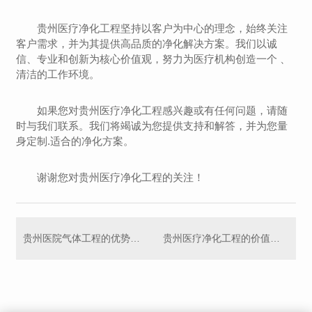
贵州医疗净化工程坚持以客户为中心的理念，始终关注
客户需求，并为其提供高品质的净化解决方案。我们以诚
信、专业和创新为核心价值观，努力为医疗机构创造一个 、
清洁的工作环境。
如果您对贵州医疗净化工程感兴趣或有任何问题，请随
时与我们联系。我们将竭诚为您提供支持和解答，并为您量
身定制.适合的净化方案。
谢谢您对贵州医疗净化工程的关注！
贵州医院气体工程的优势与挑战：探索现代化医疗设施建设的..问题
贵州医疗净化工程的价值与意义：提升医疗质量，保障患者健康