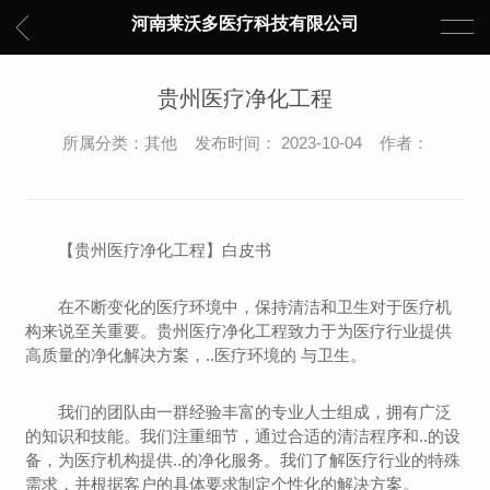
河南莱沃多医疗科技有限公司
贵州医疗净化工程
所属分类：其他 发布时间： 2023-10-04 作者：
【贵州医疗净化工程】白皮书
在不断变化的医疗环境中，保持清洁和卫生对于医疗机
构来说至关重要。贵州医疗净化工程致力于为医疗行业提供
高质量的净化解决方案，..医疗环境的 与卫生。
我们的团队由一群经验丰富的专业人士组成，拥有广泛
的知识和技能。我们注重细节，通过合适的清洁程序和..的设
备，为医疗机构提供..的净化服务。我们了解医疗行业的特殊
需求，并根据客户的具体要求制定个性化的解决方案。