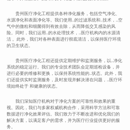
贵州医疗净化工程提供各种净化服务，包括空气净化、
水源净化和表面净化等。我们使用..的过滤系统和..技术，..空
气中的微粒和细菌得到有效去除，从而降低交叉感染的风
险。同时，我们运用..的水处理技术，..医疗机构内的水源清
洁 。此外，我们对各种表面进行彻底清洁，以保持医疗环境
的卫生状态。
贵州医疗净化工程还提供定期维护和监测服务，以..净化
系统的稳定运行。我们的专业技术团队会定期巡检设备，并
进行必要的维修和更换，以保持系统性能的..状态。此外，我
们还提供实时监测服务，及时发现并解决潜在问题，..医疗环
境始终处于 和健康的状态。
我们深知医疗机构对于净化方案的可靠性和效果的重
视。因此，我们与多家权威机构合作，采用科学方法和可靠
数据进行净化效果评估。我们致力于不断改进和优化我们的
解决方案，以满足客户的需求，并为医疗行业提供更好的服
务。