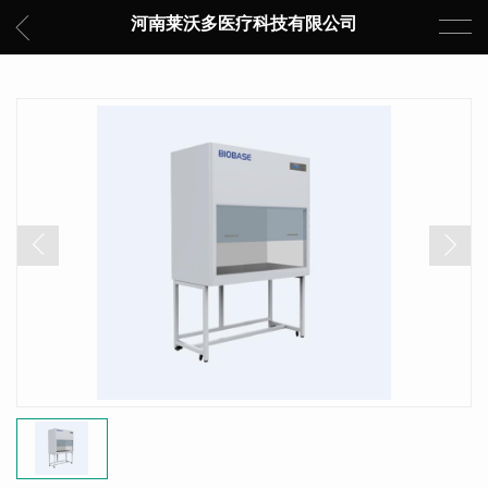
河南莱沃多医疗科技有限公司