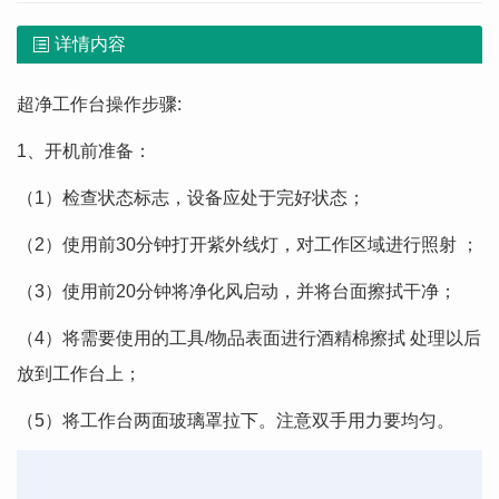
详情内容
超净工作台操作步骤:
1、开机前准备：
（1）检查状态标志，设备应处于完好状态；
（2）使用前30分钟打开紫外线灯，对工作区域进行照射 ；
（3）使用前20分钟将净化风启动，并将台面擦拭干净；
（4）将需要使用的工具/物品表面进行酒精棉擦拭 处理以后
放到工作台上；
（5）将工作台两面玻璃罩拉下。注意双手用力要均匀。