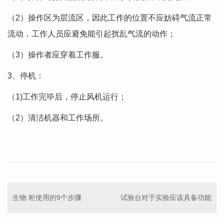
（2）操作区为层流区，因此工作的位置不应妨碍气流正常
流动，工作人员应避免能引起扰乱气流的动作；
（3）操作者应穿着工作服。
3、停机：
（1)工作完毕后，停止风机运行；
（2）清洁机器和工作场所。
生物 柜使用的9个步骤
试验台对于实验应该具备功能